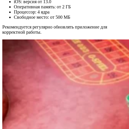
iOS: версия от 13.0
Оперативная память: от 2 ГБ
Процессор: 4 ядра
Свободное место: от 500 МБ
Рекомендуется регулярно обновлять приложение для
корректной работы.