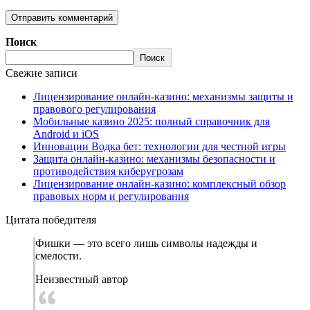
Поиск
Поиск
Свежие записи
Лицензирование онлайн-казино: механизмы защиты и
правового регулирования
Мобильные казино 2025: полный справочник для
Android и iOS
Инновации Водка бет: технологии для честной игры
Защита онлайн-казино: механизмы безопасности и
противодействия киберугрозам
Лицензирование онлайн-казино: комплексный обзор
правовых норм и регулирования
Цитата победителя
Фишки — это всего лишь символы надежды и
смелости.
Неизвестный автор