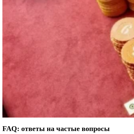
FAQ: ответы на частые вопросы