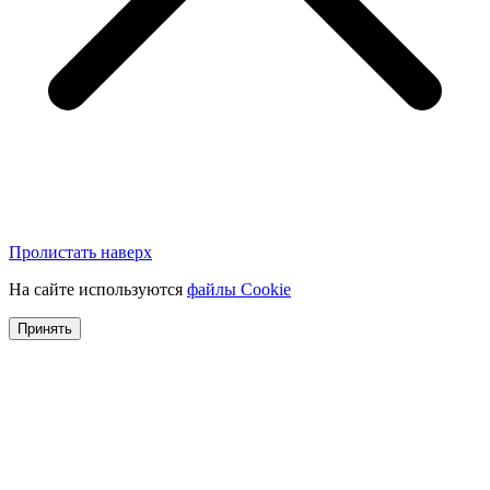
Пролистать наверх
На сайте используются
файлы Cookie
Принять