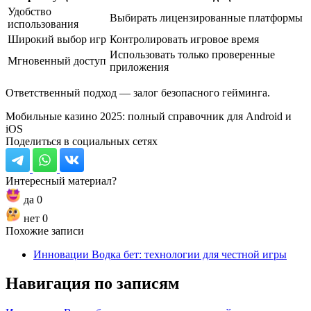
Удобство
Выбирать лицензированные платформы
использования
Широкий выбор игр
Контролировать игровое время
Использовать только проверенные
Мгновенный доступ
приложения
Ответственный подход — залог безопасного гейминга.
Мобильные казино 2025: полный справочник для Android и
iOS
Поделиться в социальных сетях
Интересный материал?
да
0
нет
0
Похожие записи
Инновации Водка бет: технологии для честной игры
Навигация по записям