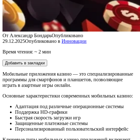
От
Александр Бондарь
Опубликовано
29.12.2025
Опубликовано в
Инновации
Время чтения: ~ 2 мин
Добавить в закладки
Мобильные приложения казино — это специализированные
программы для смартфонов и планшетов, позволяющие
играть в азартные игры онлайн.
Основные характеристики современных мобильных казино:
Адаптация под различные операционные системы
Поддержка HD-графики
Быстрая скорость загрузки игр
Защищенные платежные системы
Персонализированный пользовательский интерфейс
Ключевые типы мобильных казино-приложений включают