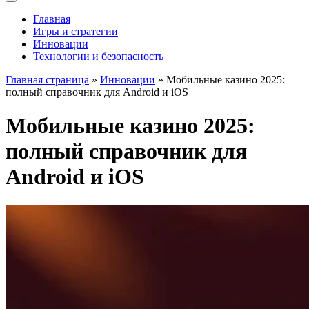
Главная
Игры и стратегии
Инновации
Технологии и безопасность
Главная страница
»
Инновации
» Мобильные казино 2025:
полный справочник для Android и iOS
Мобильные казино 2025:
полный справочник для
Android и iOS